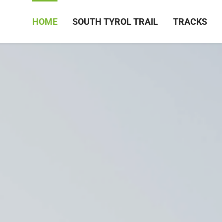
HOME
SOUTH TYROL TRAIL
TRACKS