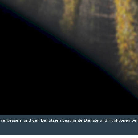
u verbessern und den Benutzern bestimmte Dienste und Funktionen bere