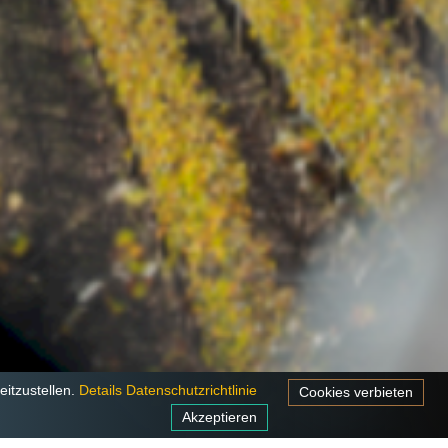
itzustellen.
Details
Datenschutzrichtlinie
Cookies verbieten
Akzeptieren