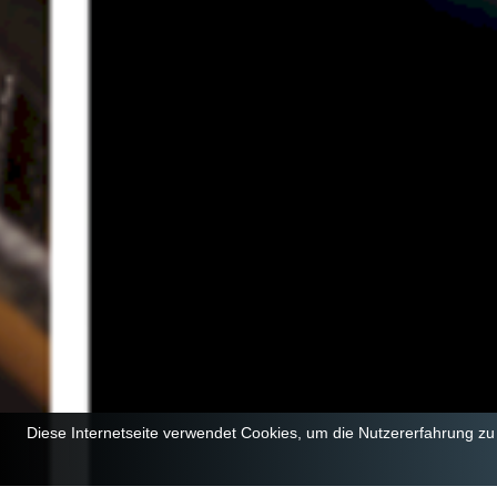
Diese Internetseite verwendet Cookies, um die Nutzererfahrung z