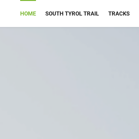
HOME
SOUTH TYROL TRAIL
TRACKS