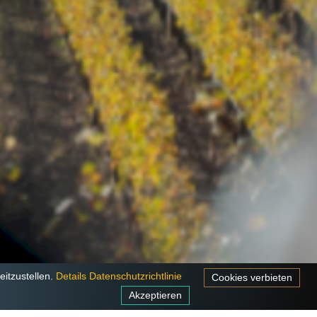
itzustellen.
Details
Datenschutzrichtlinie
Cookies verbieten
Akzeptieren