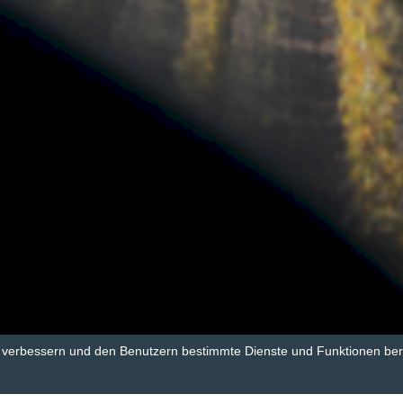
u verbessern und den Benutzern bestimmte Dienste und Funktionen bere