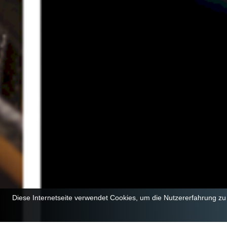
Diese Internetseite verwendet Cookies, um die Nutzererfahrung z