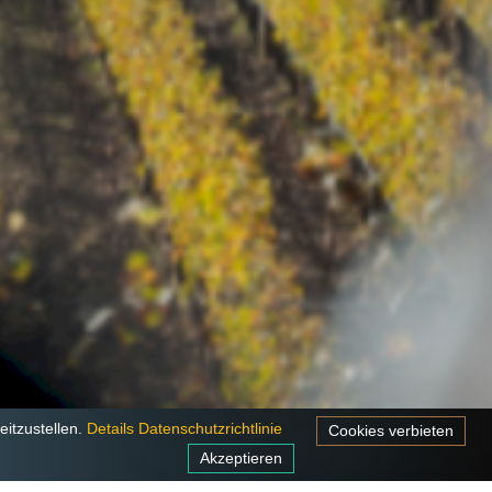
itzustellen.
Details
Datenschutzrichtlinie
Cookies verbieten
Akzeptieren