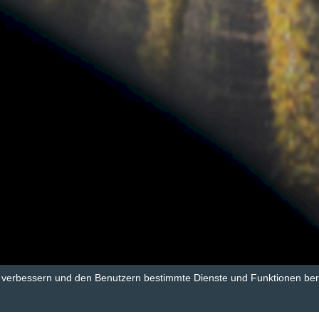
u verbessern und den Benutzern bestimmte Dienste und Funktionen bere