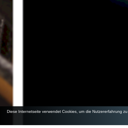
Diese Internetseite verwendet Cookies, um die Nutzererfahrung z